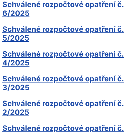
Schválené rozpočtové opatření č.
6/2025
Schválené rozpočtové opatření č.
5/2025
Schválené rozpočtové opatření č.
4/2025
Schválené rozpočtové opatření č.
3/2025
Schválené rozpočtové opatření č.
2/2025
Schválené rozpočtové opatření č.