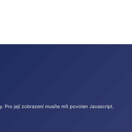
 Pro její zobrazení musíte mít povolen Javascript.