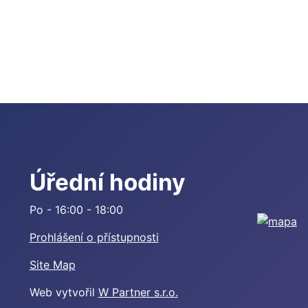
Úřední hodiny
Po - 16:00 - 18:00
Prohlášení o přístupnosti
Site Map
Web vytvořil
W Partner s.r.o.