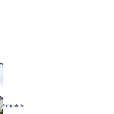
Fotogalerie