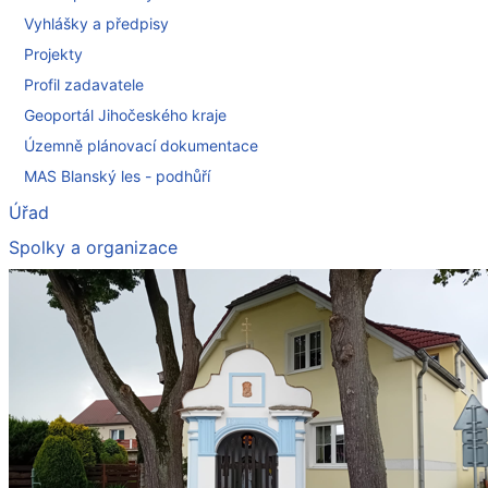
Vyhlášky a předpisy
Projekty
Profil zadavatele
Geoportál Jihočeského kraje
Územně plánovací dokumentace
MAS Blanský les - podhůří
Úřad
Spolky a organizace