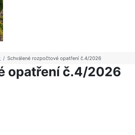
t
Schválené rozpočtové opatření č.4/2026
é opatření č.4/2026