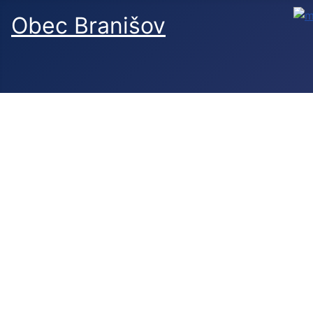
Obec Branišov