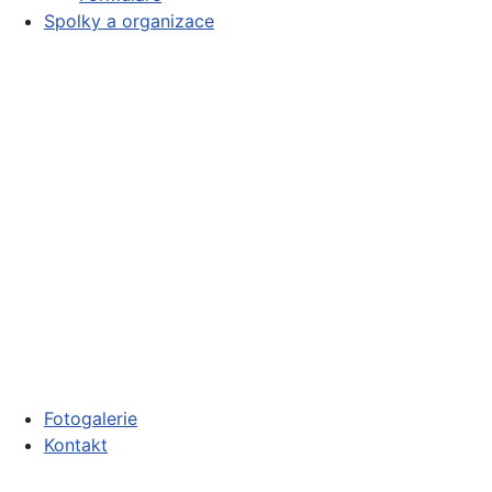
Spolky a organizace
Fotogalerie
Kontakt