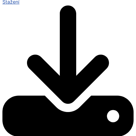
Stažení