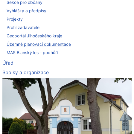
Sekce pro občany
Vyhlášky a předpisy
Projekty
Profil zadavatele
Geoportál Jihočeského kraje
Územně plánovací dokumentace
MAS Blanský les - podhůří
Úřad
Spolky a organizace