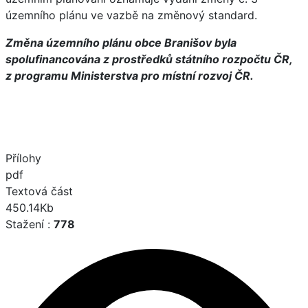
územního plánu ve vazbě na změnový standard.
Změna územního plánu obce Branišov byla
spolufinancována z prostředků státního rozpočtu ČR,
z programu Ministerstva pro místní rozvoj ČR.
Přílohy
pdf
Textová část
450.14Kb
Stažení :
778